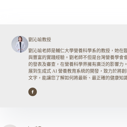
劉沁瑜教授
劉沁瑜老師是輔仁大學營養科學系的教授，她在
與豐富的實踐經驗。劉老師不但是台灣營養學會
的發表及審查，在營養科學界擁有廣泛的影響力
展到生成式 AI 營養教育系統的開發，致力於
文字，能讓您了解如何將最新、最正確的健康知