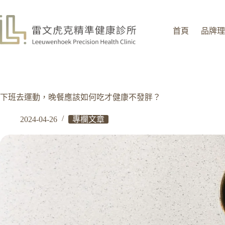
首頁
品牌理
下班去運動，晚餐應該如何吃才健康不發胖？
2024-04-26
專欄文章