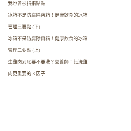
我也曾被指指點點
冰箱不是防腐除菌箱！健康飲食的冰箱
管理三要點 (下)
冰箱不是防腐除菌箱！健康飲食的冰箱
管理三要點 (上)
生雞肉到底要不要洗？營養師：比洗雞
肉更重要的 3 因子