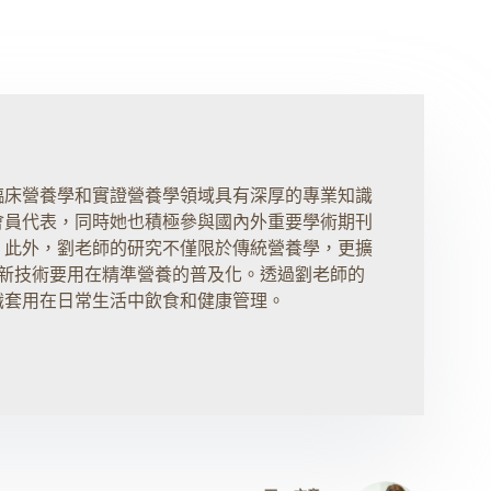
臨床營養學和實證營養學領域具有深厚的專業知識
會員代表，同時她也積極參與國內外重要學術期刊
。此外，劉老師的研究不僅限於傳統營養學，更擴
將創新技術要用在精準營養的普及化。透過劉老師的
識套用在日常生活中飲食和健康管理。