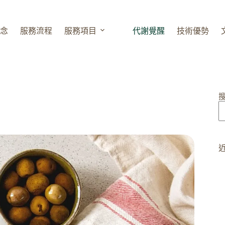
念
服務流程
服務項目
代謝覺醒
技術優勢