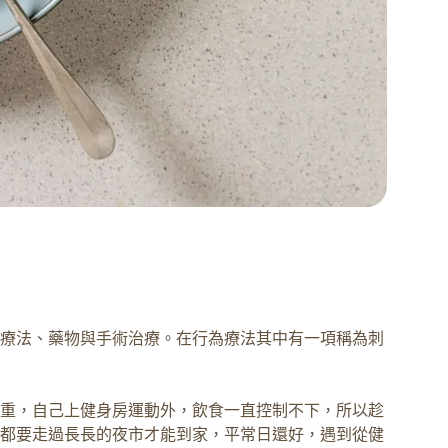
療法、藥物與手術治療。在行為療法其中有一項稱為刺
重，自己上健身房運動外，飲食一直控制不下，所以趁
都要走過長長的夜市才能到家，平常日還好，遇到從健