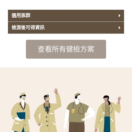
適用族群
檢測後可得資訊
查看所有健檢方案