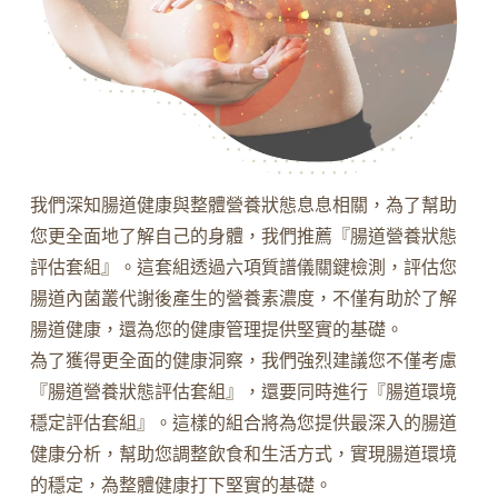
我們深知腸道健康與整體營養狀態息息相關，為了幫助
您更全面地了解自己的身體，我們推薦『腸道營養狀態
評估套組』。這套組透過六項質譜儀關鍵檢測，評估您
腸道內菌叢代謝後產生的營養素濃度，不僅有助於了解
腸道健康，還為您的健康管理提供堅實的基礎。
為了獲得更全面的健康洞察，我們強烈建議您不僅考慮
『腸道營養狀態評估套組』，還要同時進行『腸道環境
穩定評估套組』。這樣的組合將為您提供最深入的腸道
健康分析，幫助您調整飲食和生活方式，實現腸道環境
的穩定，為整體健康打下堅實的基礎。