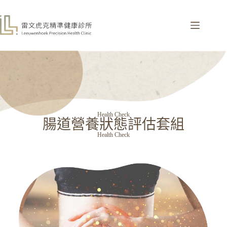
Health Check
腸道營養狀態評估套組
Health Check