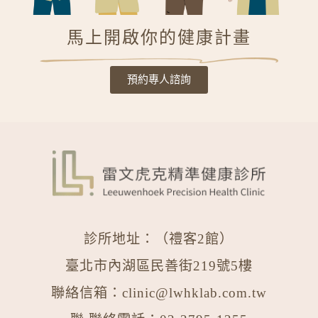
馬上開啟你的健康計畫
預約專人諮詢
診所地址：（禮客2館）
臺北市內湖區民善街219號5樓
聯絡信箱：
clinic@lwhklab.com.tw